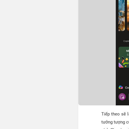
Tiếp theo sẽ 
tưởng tượng c