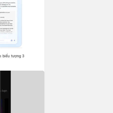
o biểu tượng 3