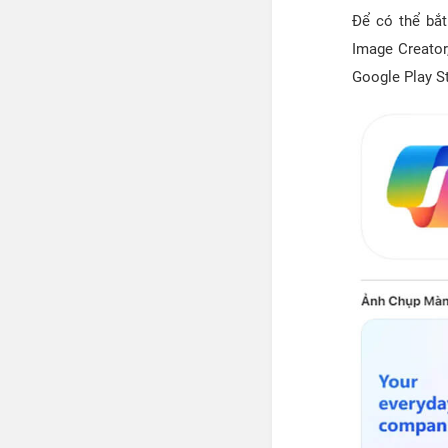
Để có thể bắt
Image Creator
Google Play S