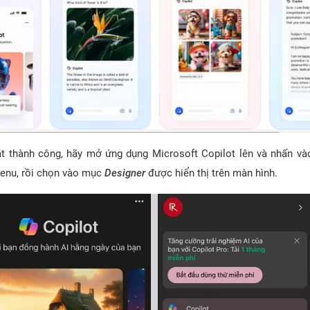
ặt thành công, hãy mở ứng dụng Microsoft Copilot lên và nhấn và
enu, rồi chọn vào mục
Designer
được hiển thị trên màn hình.