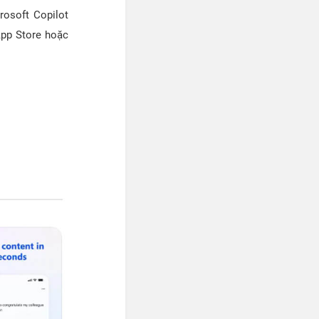
rosoft Copilot
pp Store hoặc