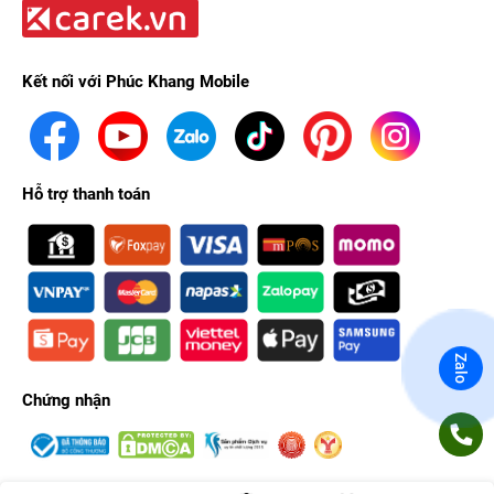
Kết nối với Phúc Khang Mobile
Hỗ trợ thanh toán
Zalo
Chứng nhận