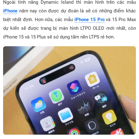
Ngoài tính năng Dynamic Island thì màn hình trên các mẫu
iPhone
năm nay còn được dự đoán là sẽ có những điểm khác
biệt nhất định. Hơn nữa, các mẫu
iPhone 15 Pro
và 15 Pro Max
dự kiến sẽ được trang bị màn hình LTPO OLED mới nhất, còn
iPhone 15 và 15 Plus sẽ sử dụng tấm nền LTPS rẻ hơn.