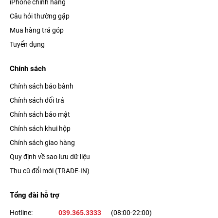
iPhone chính hãng
Câu hỏi thường gặp
Mua hàng trả góp
Tuyển dụng
Chính sách
Chính sách bảo bành
Chính sách đổi trả
Chính sách bảo mật
Chính sách khui hộp
Chính sách giao hàng
Quy định về sao lưu dữ liệu
Thu cũ đổi mới (TRADE-IN)
Tổng đài hỗ trợ
Hotline:
039.365.3333
(08:00-22:00)