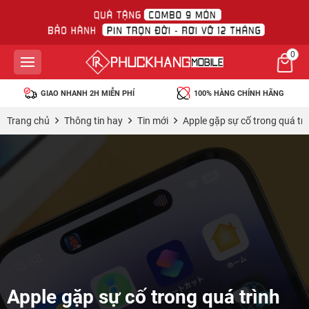
0
GIAO NHANH 2H MIỄN PHÍ
100% HÀNG CHÍNH HÃNG
Trang chủ
Thông tin hay
Tin mới
Apple gặp sự cố trong quá trì
Apple gặp sự cố trong quá trình