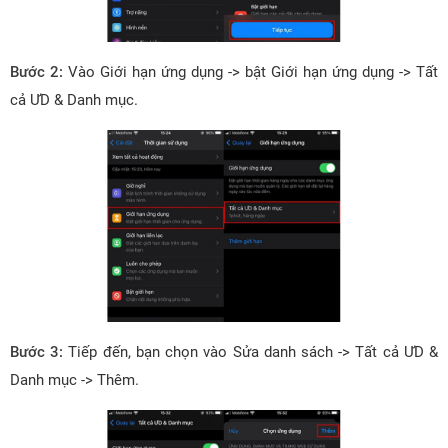
Bước 2:
Vào Giới hạn ứng dụng -> bật Giới hạn ứng dụng -> Tất
cả ƯD & Danh mục.
Bước 3:
Tiếp đến, bạn chọn vào Sửa danh sách -> Tất cả ƯD &
Danh mục -> Thêm.