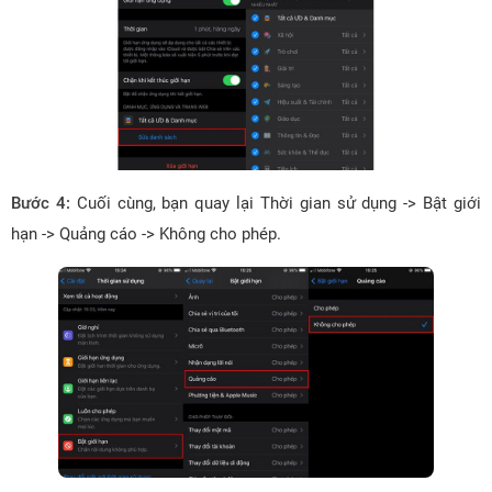
Bước 4:
Cuối cùng, bạn quay lại Thời gian sử dụng -> Bật giới
hạn -> Quảng cáo -> Không cho phép.