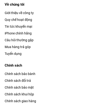
Về chúng tôi
Giới thiệu về công ty
Quy chế hoạt động
Tin tức khuyến mại
iPhone chính hãng
Câu hỏi thường gặp
Mua hàng trả góp
Tuyển dụng
Chính sách
Chính sách bảo bành
Chính sách đổi trả
Chính sách bảo mật
Chính sách khui hộp
Chính sách giao hàng