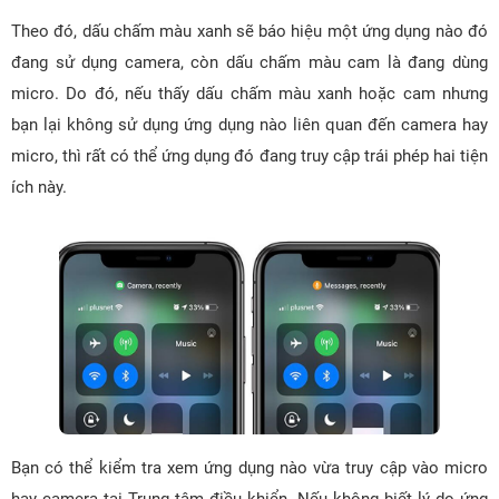
Theo đó, dấu chấm màu xanh sẽ báo hiệu một ứng dụng nào đó
đang sử dụng camera, còn dấu chấm màu cam là đang dùng
micro. Do đó, nếu thấy dấu chấm màu xanh hoặc cam nhưng
bạn lại không sử dụng ứng dụng nào liên quan đến camera hay
micro, thì rất có thể ứng dụng đó đang truy cập trái phép hai tiện
ích này.
Bạn có thể kiểm tra xem ứng dụng nào vừa truy cập vào micro