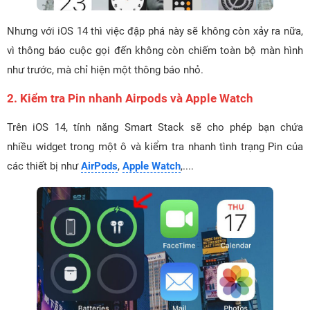
Nhưng với iOS 14 thì việc đập phá này sẽ không còn xảy ra nữa,
vì thông báo cuộc gọi đến không còn chiếm toàn bộ màn hình
như trước, mà chỉ hiện một thông báo nhỏ.
2. Kiểm tra Pin nhanh Airpods và Apple Watch
Trên iOS 14, tính năng Smart Stack sẽ cho phép bạn chứa
nhiều widget trong một ô và kiểm tra nhanh tình trạng Pin của
các thiết bị như
AirPods
,
Apple Watch
,....