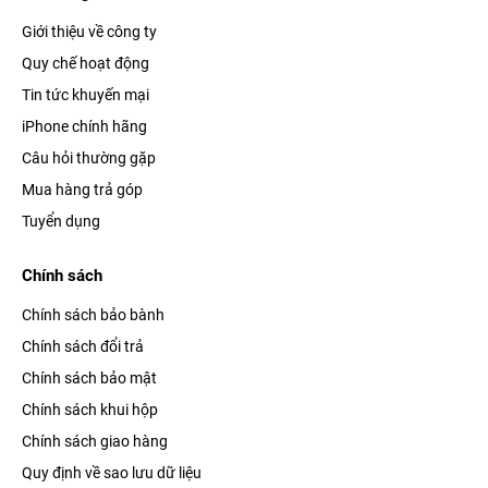
Giới thiệu về công ty
Quy chế hoạt động
Tin tức khuyến mại
iPhone chính hãng
Câu hỏi thường gặp
Mua hàng trả góp
Tuyển dụng
Chính sách
Chính sách bảo bành
Chính sách đổi trả
Chính sách bảo mật
Chính sách khui hộp
Chính sách giao hàng
Quy định về sao lưu dữ liệu