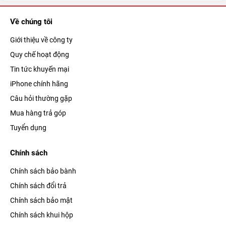
Về chúng tôi
Giới thiệu về công ty
Quy chế hoạt động
Tin tức khuyến mại
iPhone chính hãng
Câu hỏi thường gặp
Mua hàng trả góp
Tuyển dụng
Chính sách
Chính sách bảo bành
Chính sách đổi trả
Chính sách bảo mật
Chính sách khui hộp