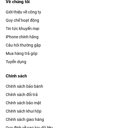
Về chúng tôi
Giới thiệu về công ty
Quy chế hoạt động
Tin tức khuyến mại
iPhone chính hãng
Câu hỏi thường gặp
Mua hàng trả góp
Tuyển dụng
Chính sách
Chính sách bảo bành
Chính sách đổi trả
Chính sách bảo mật
Chính sách khui hộp
Chính sách giao hàng
Quy định về sao lưu dữ liệu