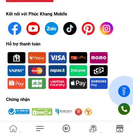
Kết nối với Phúc Khang Mobile
Hỗ trợ thanh toán
Zalo
Chứng nhận