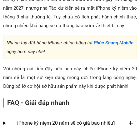
năm 2027, nhưng nhà Táo dự kiến sẽ ra mắt iPhone kỷ niệm vào
tháng 9 như thường lệ. Tuy chưa có lịch phát hành chính thức,
nhưng nhiều khả năng sẽ có thông báo sớm về thiết bị này.
Nhanh tay đặt hàng iPhone chính hãng tại
Phúc Khang Mobile
ngay hôm nay nhé!
Với những cải tiến đầy hứa hẹn này, chiếc iPhone kỷ niệm 20
năm sẽ là một sự kiện đáng mong đợi trong làng công nghệ.
Đừng bỏ lỡ cơ hội sở hữu sản phẩm này khi được phát hành!
FAQ - Giải đáp nhanh
iPhone kỷ niệm 20 năm sẽ có giá bao nhiêu?