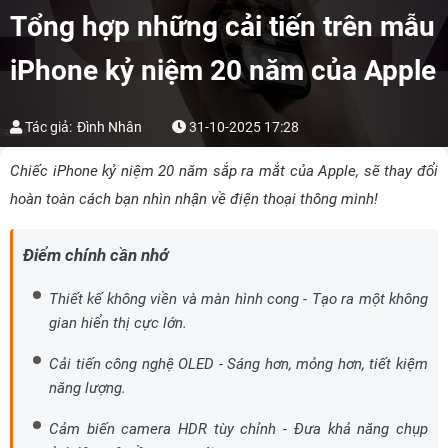
Tổng hợp những cải tiến trên mẫu
iPhone kỷ niệm 20 năm của Apple
Tác giả:
Đình Nhân
31-10-2025 17:28
Chiếc iPhone kỷ niệm 20 năm sắp ra mắt của Apple, sẽ thay đổi
hoàn toàn cách bạn nhìn nhận về điện thoại thông minh!
Điểm chính cần nhớ
Thiết kế không viền và màn hình cong - Tạo ra một không
gian hiển thị cực lớn.
Cải tiến công nghệ OLED - Sáng hơn, mỏng hơn, tiết kiệm
năng lượng.
Cảm biến camera HDR tùy chỉnh - Đưa khả năng chụp