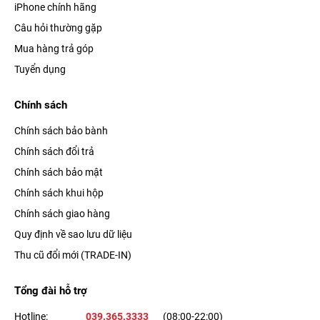
iPhone chính hãng
Câu hỏi thường gặp
Mua hàng trả góp
Tuyển dụng
Chính sách
Chính sách bảo bành
Chính sách đổi trả
Chính sách bảo mật
Chính sách khui hộp
Chính sách giao hàng
Quy định về sao lưu dữ liệu
Thu cũ đổi mới (TRADE-IN)
Tổng đài hỗ trợ
Hotline:
039.365.3333
(08:00-22:00)