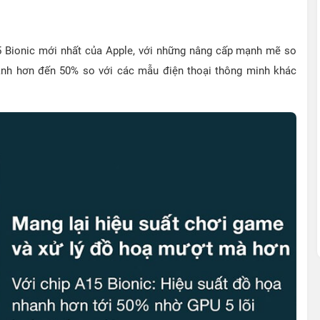
 Bionic mới nhất của Apple, với những nâng cấp mạnh mẽ so
nh hơn đến 50% so với các mẫu điện thoại thông minh khác