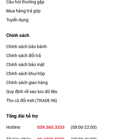
Câu hỏi thường gặp
Mua hàng trả góp
Tuyển dụng
Chính sách
Chính sách bảo bành
Chính sách đổi trả
Chính sách bảo mật
Chính sách khui hộp
Chính sách giao hàng
Quy định về sao lưu dữ liệu
Thu cũ đổi mới (TRADE-IN)
Tổng đài hỗ trợ
Hotline:
039.365.3333
(08:00-22:00)