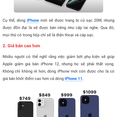
Cụ thể, dòng
iPhone
mới sẽ được trang bị củ sạc 20W, nhưng
được đồn đại là sẽ được bán riêng như cặp tai nghe. Qua đó,
mọi thứ có trong hộp chỉ sẽ là điện thoại và cáp sạc.
2. Giá bán cao hơn
Nhiều người có thể nghĩ rằng việc giảm bớt phụ kiện sẽ giúp
Apple giảm giá bán iPhone 12, nhưng họ sẽ phải thất vọng.
Không chỉ không rẻ hơn, dòng iPhone mới còn được cho là có
giá bán khởi điểm cao hơn cả dòng
iPhone 11
.