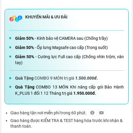
Giảm 50%
- Kính bảo vệ CAMERA sau (Chống trầy)
Giảm 50%
- Ốp lưng Magsafe cao cấp (Trong suốt)
Giảm 50%
- Cường lực Full cao cấp (Chống nhìn trộm, vân
tay)
Quà Tặng
COMBO 9 MÓN trị giá
1.500.000đ.
Quà Tặng
COMBO 13 MÓN Khi nâng cấp gói Bảo Hành
K_PLUS 1 đổi 1 12 Tháng trị giá
1.950.000đ.
Giao hàng tận nơi miễn phí trong 60 phút.
Giao hàng được KIỂM TRA & TEST hàng hóa trước khi nhận &
thanh toán.