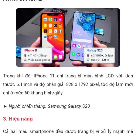
Trong khi đó, iPhone 11 chỉ trang bị màn hình LCD với kích
thước 6.1 inch và độ phân giải 828 x 1792 pixel, tốc độ làm mới
chỉ ở mức 60 khung hình/giây.
► Người chiến thắng: Samsung Galaxy S20
3. Hiệu năng
Cả hai mẫu smartphone đều được trang bị vi xử lý mạnh mẽ