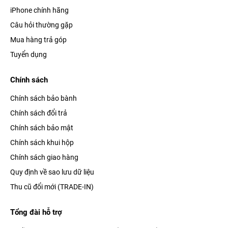
iPhone chính hãng
Câu hỏi thường gặp
Mua hàng trả góp
Tuyển dụng
Chính sách
Chính sách bảo bành
Chính sách đổi trả
Chính sách bảo mật
Chính sách khui hộp
Chính sách giao hàng
Quy định về sao lưu dữ liệu
Thu cũ đổi mới (TRADE-IN)
Tổng đài hỗ trợ