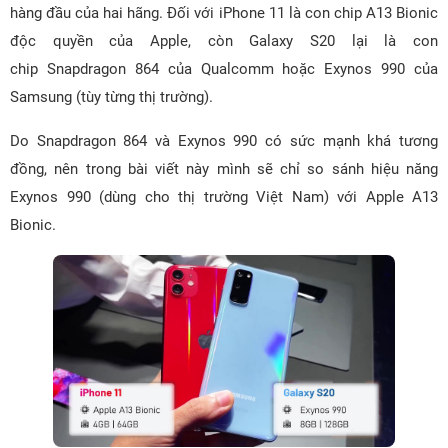
hàng đầu của hai hãng. Đối với iPhone 11 là con chip A13 Bionic
độc quyền của Apple, còn Galaxy S20 lại là con
chip Snapdragon 864 của Qualcomm hoặc Exynos 990 của
Samsung (tùy từng thị trường).
Do Snapdragon 864 và Exynos 990 có sức mạnh khá tương
đồng, nên trong bài viết này mình sẽ chỉ so sánh hiệu năng
Exynos 990 (dùng cho thị trường Việt Nam) với Apple A13
Bionic.