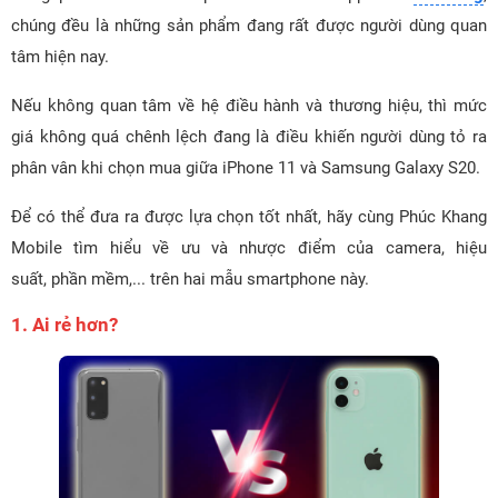
chúng đều là những sản phẩm đang rất được người dùng quan
tâm hiện nay.
Nếu không quan tâm về hệ điều hành và thương hiệu, thì mức
giá không quá chênh lệch đang là điều khiến người dùng tỏ ra
phân vân khi chọn mua giữa iPhone 11 và Samsung Galaxy S20.
Để có thể đưa ra được lựa chọn tốt nhất, hãy cùng Phúc Khang
Mobile tìm hiểu về ưu và nhược điểm của camera, hiệu
suất, phần mềm,... trên hai mẫu smartphone này.
1. Ai rẻ hơn?