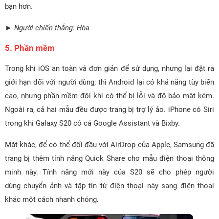
bạn hơn.
► Người chiến thắng: Hòa
5. Phần mềm
Trong khi iOS an toàn và đơn giản để sử dụng, nhưng lại đặt ra
giới hạn đối với người dùng; thì Android lại có khả năng tùy biến
cao, nhưng phần mềm đôi khi có thể bị lỗi và độ bảo mật kém.
Ngoài ra, cả hai mẫu đều được trang bị trợ lý ảo. iPhone có Siri
trong khi Galaxy S20 có cả Google Assistant và Bixby.
Mặt khác, để có thể đối đầu với AirDrop của Apple, Samsung đã
trang bị thêm tính năng Quick Share cho mẫu điện thoại thông
minh này. Tính năng mới này của S20 sẽ cho phép người
dùng chuyển ảnh và tập tin từ điện thoại này sang điện thoại
khác một cách nhanh chóng.