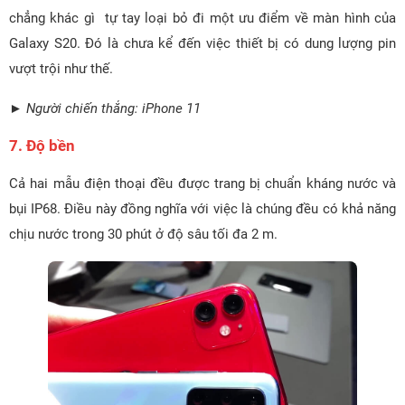
chẳng khác gì tự tay loại bỏ đi một ưu điểm về màn hình của
Galaxy S20. Đó là chưa kể đến việc thiết bị có dung lượng pin
vượt trội như thế.
► Người chiến thắng: iPhone 11
7. Độ bền
Cả hai mẫu điện thoại đều được trang bị chuẩn kháng nước và
bụi IP68. Điều này đồng nghĩa với việc là chúng đều có khả năng
chịu nước trong 30 phút ở độ sâu tối đa 2 m.