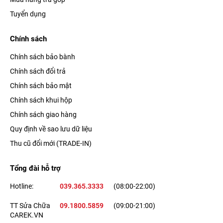
Tuyển dụng
Chính sách
Chính sách bảo bành
Chính sách đổi trả
Chính sách bảo mật
Chính sách khui hộp
Chính sách giao hàng
Quy định về sao lưu dữ liệu
Thu cũ đổi mới (TRADE-IN)
Tổng đài hỗ trợ
Hotline:
039.365.3333
(08:00-22:00)
TT Sửa Chữa
09.1800.5859
(09:00-21:00)
CAREK.VN