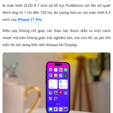
bị màn hình
OLED 6.7 inch
và hỗ trợ ProMotion với tần số quét
thích ứng từ 1 Hz đến 120 Hz, ấn tượng hơn so với màn hình 6.3
inch của
iPhone 17 Pro
.
Điều này không chỉ giúp các thao tác được diễn ra một cách
mượt mà trên không gian trải nghiệm lớn, mà còn tối ưu pin khi
hiển thị nội dung tĩnh nhờ Always-On Display.