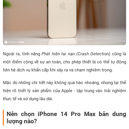
Ngoài ra, tính năng
Phát hiện tai nạn (Crash Detection)
cũng là
một điểm cộng về sự an toàn, cho phép thiết bị có thể tự động
liên hệ dịch vụ khẩn cấp khi xảy ra va chạm nghiêm trọng.
Mặc dù những chi tiết này không quá hào nhoáng, nhưng lại thể
hiện rõ triết lý sản phẩm của Apple - tập trung vào trải nghiệm
thực tế và sử dụng lâu dài.
Nên chọn iPhone 14 Pro Max bản dung
lượng nào?