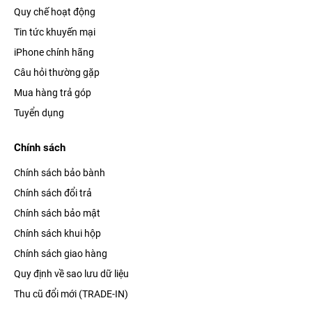
Quy chế hoạt động
Tin tức khuyến mại
iPhone chính hãng
Câu hỏi thường gặp
Mua hàng trả góp
Tuyển dụng
Chính sách
Chính sách bảo bành
Chính sách đổi trả
Chính sách bảo mật
Chính sách khui hộp
Chính sách giao hàng
Quy định về sao lưu dữ liệu
Thu cũ đổi mới (TRADE-IN)