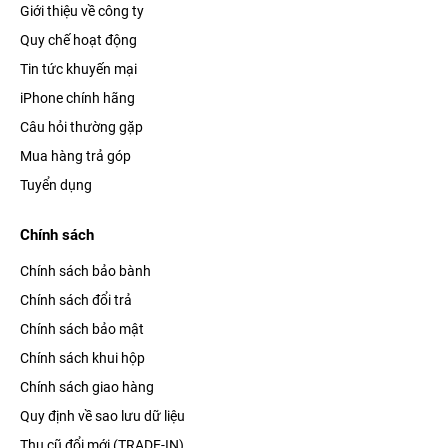
Giới thiệu về công ty
Quy chế hoạt động
Tin tức khuyến mại
iPhone chính hãng
Câu hỏi thường gặp
Mua hàng trả góp
Tuyển dụng
Chính sách
Chính sách bảo bành
Chính sách đổi trả
Chính sách bảo mật
Chính sách khui hộp
Chính sách giao hàng
Quy định về sao lưu dữ liệu
Thu cũ đổi mới (TRADE-IN)