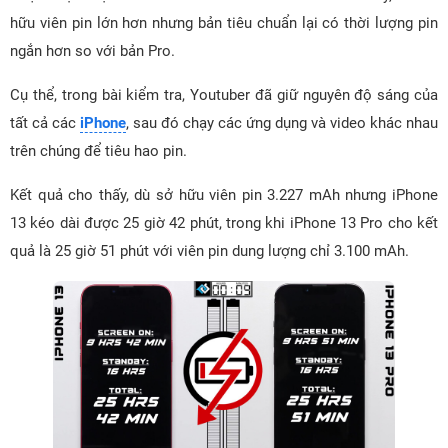
hữu viên pin lớn hơn nhưng bản tiêu chuẩn lại có thời lượng pin
ngắn hơn so với bản Pro.
Cụ thể, trong bài kiểm tra, Youtuber đã giữ nguyên độ sáng của
tất cả các
iPhone
, sau đó chạy các ứng dụng và video khác nhau
trên chúng để tiêu hao pin.
Kết quả cho thấy, dù sở hữu viên pin 3.227 mAh nhưng iPhone
13 kéo dài được 25 giờ 42 phút, trong khi iPhone 13 Pro cho kết
quả là 25 giờ 51 phút với viên pin dung lượng chỉ 3.100 mAh.