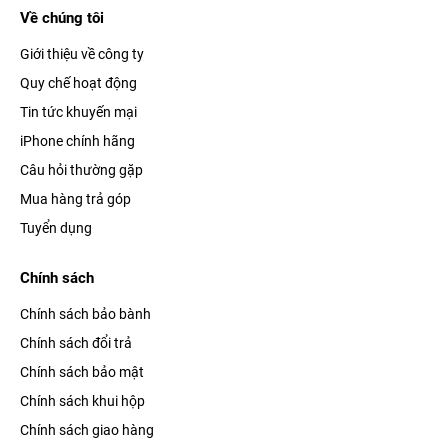
Về chúng tôi
Giới thiệu về công ty
Quy chế hoạt động
Tin tức khuyến mại
iPhone chính hãng
Câu hỏi thường gặp
Mua hàng trả góp
Tuyển dụng
Chính sách
Chính sách bảo bành
Chính sách đổi trả
Chính sách bảo mật
Chính sách khui hộp
Chính sách giao hàng