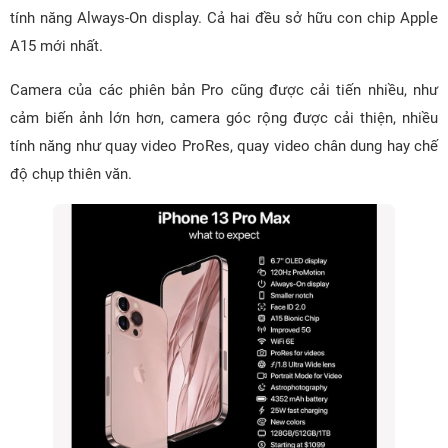
tính năng Always-On display. Cả hai đều sở hữu con chip Apple
A15 mới nhất.
Camera của các phiên bản Pro cũng được cải tiến nhiều, như
cảm biến ảnh lớn hơn, camera góc rộng được cải thiện, nhiều
tính năng như quay video ProRes, quay video chân dung hay chế
độ chụp thiên văn.