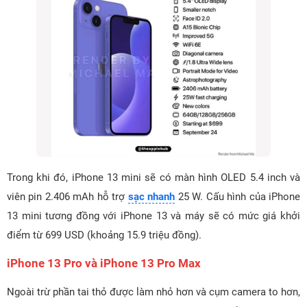
Trong khi đó, iPhone 13 mini sẽ có màn hình OLED 5.4 inch và
viên pin 2.406 mAh hỗ trợ
sạc nhanh
25 W. Cấu hình của iPhone
13 mini tương đồng với iPhone 13 và máy sẽ có mức giá khởi
điểm từ 699 USD (khoảng 15.9 triệu đồng).
iPhone 13 Pro và iPhone 13 Pro Max
Ngoài trừ phần tai thỏ được làm nhỏ hơn và cụm camera to hơn,