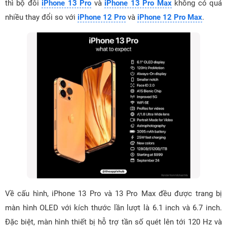
thì bộ đôi
iPhone 13 Pro
và
iPhone 13 Pro Max
không có quá
nhiều thay đổi so với
iPhone 12 Pro
và
iPhone 12 Pro Max
.
Về cấu hình, iPhone 13 Pro và 13 Pro Max đều được trang bị
màn hình OLED với kích thước lần lượt là 6.1 inch và 6.7 inch.
Đặc biệt, màn hình thiết bị hỗ trợ tần số quét lên tới 120 Hz và