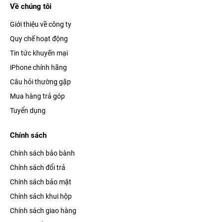
Về chúng tôi
Giới thiệu về công ty
Quy chế hoạt động
Tin tức khuyến mại
iPhone chính hãng
Câu hỏi thường gặp
Mua hàng trả góp
Tuyển dụng
Chính sách
Chính sách bảo bành
Chính sách đổi trả
Chính sách bảo mật
Chính sách khui hộp
Chính sách giao hàng