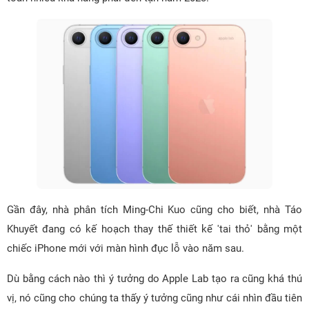
Gần đây, nhà phân tích Ming-Chi Kuo cũng cho biết, nhà Táo
Khuyết đang có kế hoạch thay thế thiết kế 'tai thỏ' bằng một
chiếc iPhone mới với màn hình đục lỗ vào năm sau.
Dù bằng cách nào thì ý tưởng do Apple Lab tạo ra cũng khá thú
vị, nó cũng cho chúng ta thấy ý tưởng cũng như cái nhìn đầu tiên