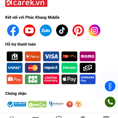
Kết nối với Phúc Khang Mobile
Hỗ trợ thanh toán
Zalo
Chứng nhận