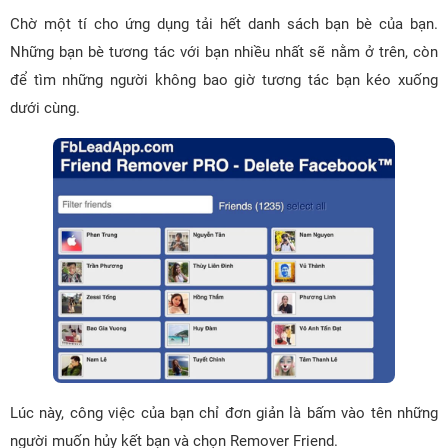
Chờ một tí cho ứng dụng tải hết danh sách bạn bè của bạn.
Những bạn bè tương tác với bạn nhiều nhất sẽ nằm ở trên, còn
để tìm những người không bao giờ tương tác bạn kéo xuống
dưới cùng.
Lúc này, công việc của bạn chỉ đơn giản là bấm vào tên những
người muốn hủy kết bạn và chọn Remover Friend.