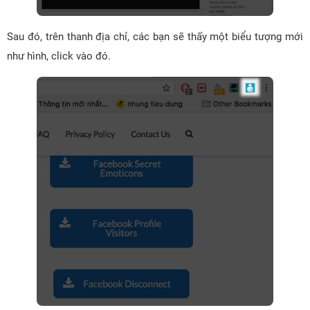
Sau đó, trên thanh địa chỉ, các bạn sẽ thấy một biểu tượng mới
như hình, click vào đó.