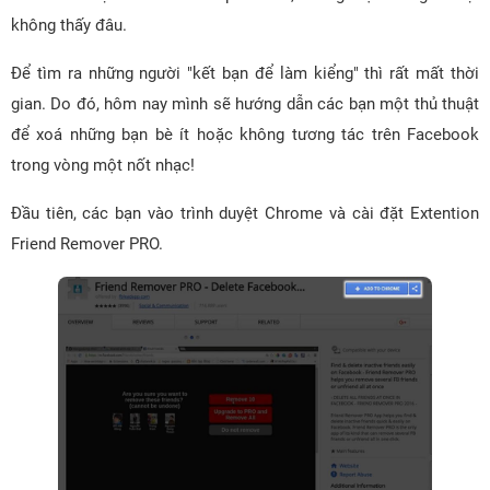
không thấy đâu.
Để tìm ra những người "kết bạn để làm kiểng" thì rất mất thời
gian. Do đó, hôm nay mình sẽ hướng dẫn các bạn một thủ thuật
để xoá những bạn bè ít hoặc không tương tác trên Facebook
trong vòng một nốt nhạc!
Đầu tiên, các bạn vào trình duyệt Chrome và cài đặt Extention
Friend Remover PRO.