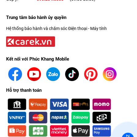
Trung tâm bảo hành ủy quyền
Hệ thống bảo hành và chăm sóc Điện thoại - Máy tính
Kết nối với Phúc Khang Mobile
Hỗ trợ thanh toán