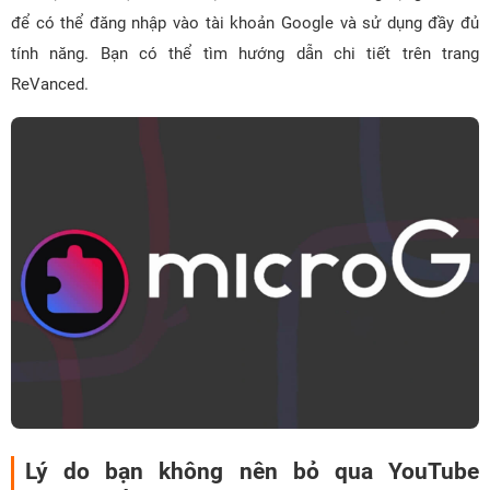
để có thể đăng nhập vào tài khoản Google và sử dụng đầy đủ
tính năng. Bạn có thể tìm hướng dẫn chi tiết trên trang
ReVanced.
Lý do bạn không nên bỏ qua YouTube