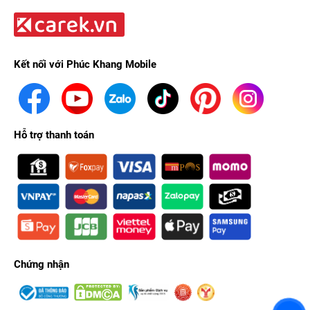
Kết nối với Phúc Khang Mobile
Hỗ trợ thanh toán
Chứng nhận