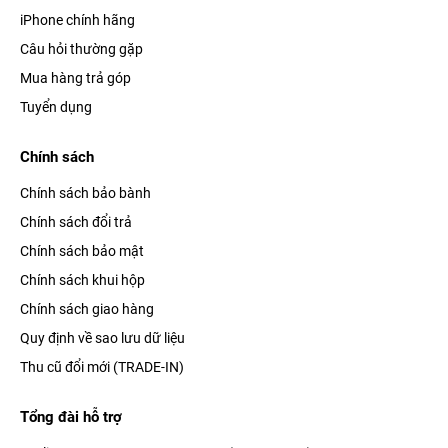
iPhone chính hãng
Câu hỏi thường gặp
Mua hàng trả góp
Tuyển dụng
Chính sách
Chính sách bảo bành
Chính sách đổi trả
Chính sách bảo mật
Chính sách khui hộp
Chính sách giao hàng
Quy định về sao lưu dữ liệu
Thu cũ đổi mới (TRADE-IN)
Tổng đài hỗ trợ