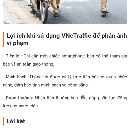
Lợi ích khi sử dụng VNeTraffic để phản ánh
vi phạm
-
Tiện lợi:
Chỉ cần một chiếc smartphone, bạn có thể tham gia
bảo vệ an toàn giao thông.
-
Minh bạch:
Thông tin được xử lý trực tiếp bởi cơ quan chức
năng, đảm bảo tính minh bạch và công bằng.
-
Được thưởng:
Nhận tiền thưởng hấp dẫn, góp phần tạo động
lực cho người dân.
Lời kết