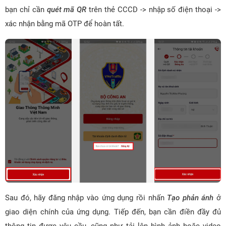
bạn chỉ cần
quét mã QR
trên thẻ CCCD -> nhập số điện thoại ->
xác nhận bằng mã OTP để hoàn tất.
Sau đó, hãy đăng nhập vào ứng dụng rồi nhấn
Tạo phản ánh
ở
giao diện chính của ứng dụng. Tiếp đến, bạn cần điền đầy đủ