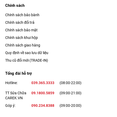
Chính sách
Chính sách bảo bành
Chính sách đổi trả
Chính sách bảo mật
Chính sách khui hộp
Chính sách giao hàng
Quy định về sao lưu dữ liệu
Thu cũ đổi mới (TRADE-IN)
Tổng đài hỗ trợ
Hotline:
039.365.3333
(08:00-22:00)
TT Sửa Chữa
09.1800.5859
(09:00-21:00)
CAREK.VN
Góp ý:
090.234.8388
(09:00-20:00)