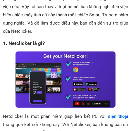
việc nữa. Vậy tại sao thay vì loại bỏ nó, bạn không nghỉ đến việc
biến chiếc máy tính cũ này thành một chiếc Smart TV xem phim
đúng nghĩa. Và để làm được điều này, bạn cần đến sự trợ giúp
của Netclicker.
1. Netclicker là gì?
Netclicker là một phần mềm giúp liên kết PC với
điện thoại
thông qua kết nối không dây. Với Netclicker, bạn không cần sử