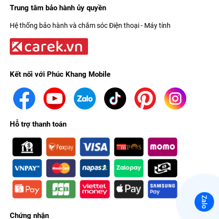
Trung tâm bảo hành ủy quyền
Hệ thống bảo hành và chăm sóc Điện thoại - Máy tính
Kết nối với Phúc Khang Mobile
Hỗ trợ thanh toán
Zalo
Chứng nhận