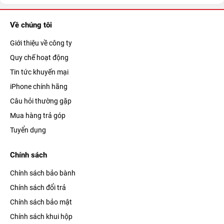
Về chúng tôi
Giới thiệu về công ty
Quy chế hoạt động
Tin tức khuyến mại
iPhone chính hãng
Câu hỏi thường gặp
Mua hàng trả góp
Tuyển dụng
Chính sách
Chính sách bảo bành
Chính sách đổi trả
Chính sách bảo mật
Chính sách khui hộp