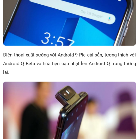
Điện thoại xuất xưởng với Android 9 Pie cài sẵn, tương thích với
Android Q Beta và hứa hẹn cập nhật lên Android Q trong tương
lai.