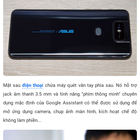
Mặt sau
điện thoại
chứa máy quét vân tay phía sau. Nó hỗ trợ
jack âm thanh 3.5 mm và tính năng "phím thông minh" chuyên
dụng mặc định của Google Assistant có thể được sử dụng để
mở ứng dụng camera, chụp ảnh màn hình, kích hoạt chế độ
không làm phiền...