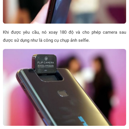
Khi được yêu cầu, nó xoay 180 độ và cho phép camera sau
được sử dụng như là công cụ chụp ảnh selfie.