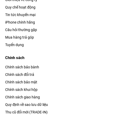
Quy chế hoạt động
Tin tức khuyến mại
iPhone chính hãng
Câu hỏi thường gặp
Mua hàng trả góp
Tuyển dụng
Chính sách
Chính sách bảo bành
Chính sách đổi trả
Chính sách bảo mật
Chính sách khui hộp
Chính sách giao hàng
Quy định về sao lưu dữ liệu
Thu cũ đổi mới (TRADE-IN)