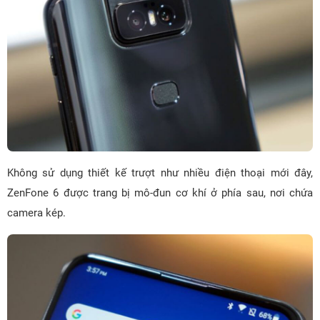
Không sử dụng thiết kế trượt như nhiều điện thoại mới đây,
ZenFone 6 được trang bị mô-đun cơ khí ở phía sau, nơi chứa
camera kép.