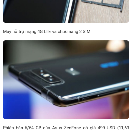
Máy hỗ trợ mạng 4G LTE và chức năng 2 SIM.
Phiên bản 6/64 GB của Asus ZenFone có giá 499 USD (11,63