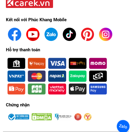
Kết nối với Phúc Khang Mobile
Hỗ trợ thanh toán
Chứng nhận
Zalo