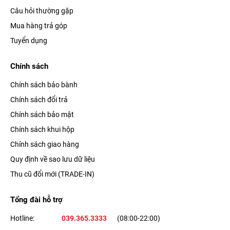
Câu hỏi thường gặp
Mua hàng trả góp
Tuyển dụng
Chính sách
Chính sách bảo bành
Chính sách đổi trả
Chính sách bảo mật
Chính sách khui hộp
Chính sách giao hàng
Quy định về sao lưu dữ liệu
Thu cũ đổi mới (TRADE-IN)
Tổng đài hỗ trợ
Hotline:
039.365.3333
(08:00-22:00)