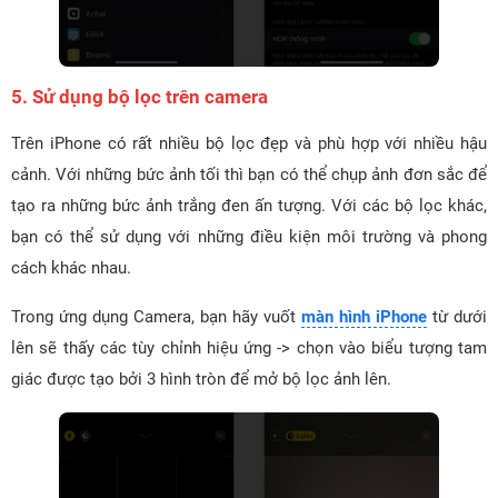
5. Sử dụng bộ lọc trên camera
Trên iPhone có rất nhiều bộ lọc đẹp và phù hợp với nhiều hậu
cảnh. Với những bức ảnh tối thì bạn có thể chụp ảnh đơn sắc để
tạo ra những bức ảnh trắng đen ấn tượng. Với các bộ lọc khác,
bạn có thể sử dụng với những điều kiện môi trường và phong
cách khác nhau.
Trong ứng dụng Camera, bạn hãy vuốt
màn hình iPhone
từ dưới
lên sẽ thấy các tùy chỉnh hiệu ứng -> chọn vào biểu tượng tam
giác được tạo bởi 3 hình tròn để mở bộ lọc ảnh lên.