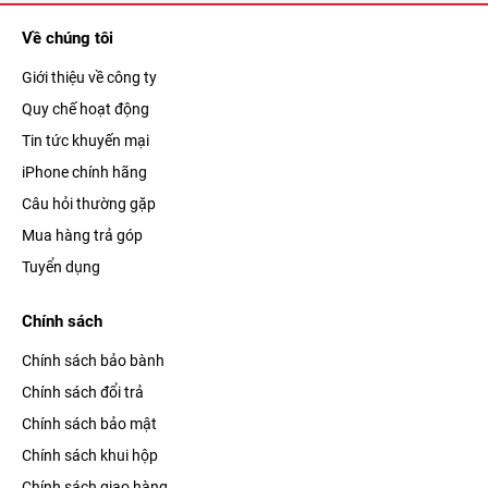
Về chúng tôi
Giới thiệu về công ty
Quy chế hoạt động
Tin tức khuyến mại
iPhone chính hãng
Câu hỏi thường gặp
Mua hàng trả góp
Tuyển dụng
Chính sách
Chính sách bảo bành
Chính sách đổi trả
Chính sách bảo mật
Chính sách khui hộp
Chính sách giao hàng