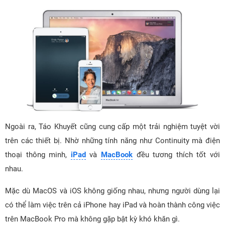
Ngoài ra, Táo Khuyết cũng cung cấp một trải nghiệm tuyệt vời
trên các thiết bị. Nhờ những tính năng như Continuity mà điện
thoại thông minh,
iPad
và
MacBook
đều tương thích tốt với
nhau.
Mặc dù MacOS và iOS không giống nhau, nhưng người dùng lại
có thể làm việc trên cả iPhone hay iPad và hoàn thành công việc
trên MacBook Pro mà không gặp bật kỳ khó khăn gì.