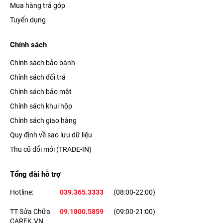
Mua hàng trả góp
Tuyển dụng
Chính sách
Chính sách bảo bành
Chính sách đổi trả
Chính sách bảo mật
Chính sách khui hộp
Chính sách giao hàng
Quy định về sao lưu dữ liệu
Thu cũ đổi mới (TRADE-IN)
Tổng đài hỗ trợ
Hotline:
039.365.3333
(08:00-22:00)
TT Sửa Chữa
09.1800.5859
(09:00-21:00)
CAREK.VN