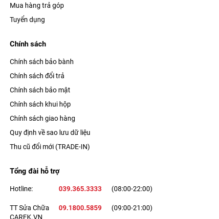
Mua hàng trả góp
Tuyển dụng
Chính sách
Chính sách bảo bành
Chính sách đổi trả
Chính sách bảo mật
Chính sách khui hộp
Chính sách giao hàng
Quy định về sao lưu dữ liệu
Thu cũ đổi mới (TRADE-IN)
Tổng đài hỗ trợ
Hotline:
039.365.3333
(08:00-22:00)
TT Sửa Chữa
09.1800.5859
(09:00-21:00)
CAREK.VN