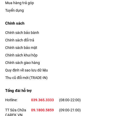
Mua hàng trả góp
Tuyển dụng
Chính sách
Chính sách bảo bành
Chính sách đổi trả
Chính sách bảo mật
Chính sách khui hộp
Chính sách giao hàng
Quy định về sao lưu dữ liệu
Thu cũ đổi mới (TRADE-IN)
Tổng đài hỗ trợ
Hotline:
039.365.3333
(08:00-22:00)
TT Sửa Chữa
09.1800.5859
(09:00-21:00)
CAREK.VN