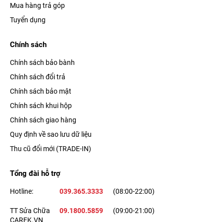
Mua hàng trả góp
Tuyển dụng
Chính sách
Chính sách bảo bành
Chính sách đổi trả
Chính sách bảo mật
Chính sách khui hộp
Chính sách giao hàng
Quy định về sao lưu dữ liệu
Thu cũ đổi mới (TRADE-IN)
Tổng đài hỗ trợ
Hotline:
039.365.3333
(08:00-22:00)
TT Sửa Chữa
09.1800.5859
(09:00-21:00)
CAREK.VN