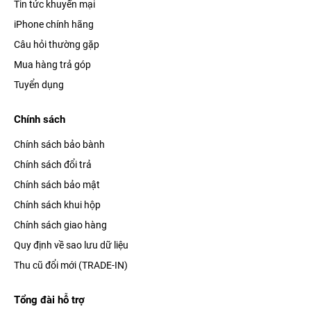
Tin tức khuyến mại
iPhone chính hãng
Câu hỏi thường gặp
Mua hàng trả góp
Tuyển dụng
Chính sách
Chính sách bảo bành
Chính sách đổi trả
Chính sách bảo mật
Chính sách khui hộp
Chính sách giao hàng
Quy định về sao lưu dữ liệu
Thu cũ đổi mới (TRADE-IN)
Tổng đài hỗ trợ