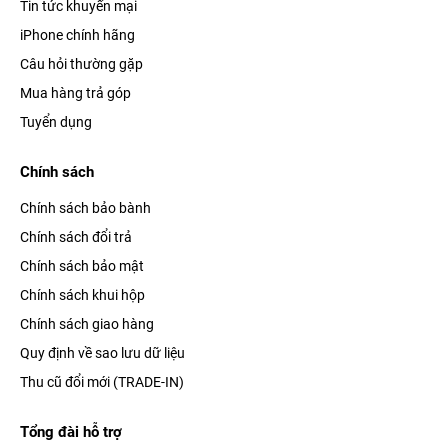
Tin tức khuyến mại
iPhone chính hãng
Câu hỏi thường gặp
Mua hàng trả góp
Tuyển dụng
Chính sách
Chính sách bảo bành
Chính sách đổi trả
Chính sách bảo mật
Chính sách khui hộp
Chính sách giao hàng
Quy định về sao lưu dữ liệu
Thu cũ đổi mới (TRADE-IN)
Tổng đài hỗ trợ