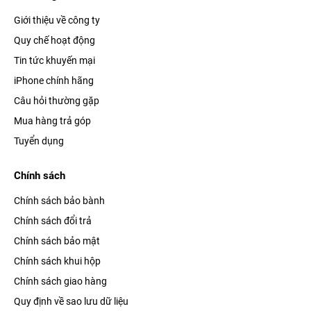
Giới thiệu về công ty
Quy chế hoạt động
Tin tức khuyến mại
iPhone chính hãng
Câu hỏi thường gặp
Mua hàng trả góp
Tuyển dụng
Chính sách
Chính sách bảo bành
Chính sách đổi trả
Chính sách bảo mật
Chính sách khui hộp
Chính sách giao hàng
Quy định về sao lưu dữ liệu