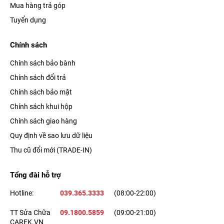
Mua hàng trả góp
Tuyển dụng
Chính sách
Chính sách bảo bành
Chính sách đổi trả
Chính sách bảo mật
Chính sách khui hộp
Chính sách giao hàng
Quy định về sao lưu dữ liệu
Thu cũ đổi mới (TRADE-IN)
Tổng đài hỗ trợ
Hotline:
039.365.3333
(08:00-22:00)
TT Sửa Chữa
09.1800.5859
(09:00-21:00)
CAREK.VN