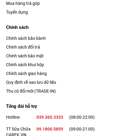
Mua hàng trả góp
Tuyển dụng
Chính sách
Chính sách bảo bành
Chính sách đổi trả
Chính sách bảo mật
Chính sách khui hộp
Chính sách giao hàng
Quy định về sao lưu dữ liệu
Thu cũ đổi mới (TRADE-IN)
Tổng đài hỗ trợ
Hotline:
039.365.3333
(08:00-22:00)
TT Sửa Chữa
09.1800.5859
(09:00-21:00)
CAREK.VN