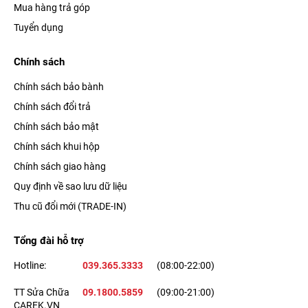
Mua hàng trả góp
Tuyển dụng
Chính sách
Chính sách bảo bành
Chính sách đổi trả
Chính sách bảo mật
Chính sách khui hộp
Chính sách giao hàng
Quy định về sao lưu dữ liệu
Thu cũ đổi mới (TRADE-IN)
Tổng đài hỗ trợ
Hotline:
039.365.3333
(08:00-22:00)
TT Sửa Chữa
09.1800.5859
(09:00-21:00)
CAREK.VN