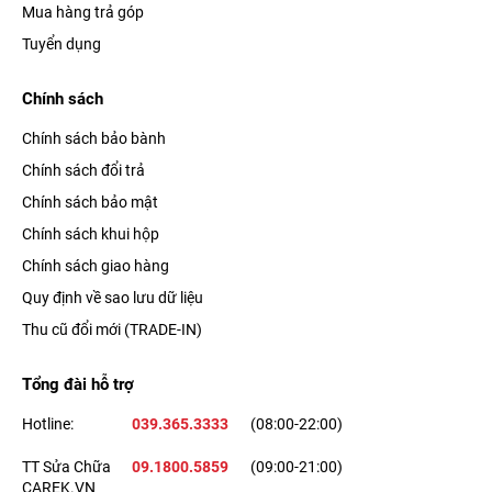
Mua hàng trả góp
Tuyển dụng
Chính sách
Chính sách bảo bành
Chính sách đổi trả
Chính sách bảo mật
Chính sách khui hộp
Chính sách giao hàng
Quy định về sao lưu dữ liệu
Thu cũ đổi mới (TRADE-IN)
Tổng đài hỗ trợ
Hotline:
039.365.3333
(08:00-22:00)
TT Sửa Chữa
09.1800.5859
(09:00-21:00)
CAREK.VN