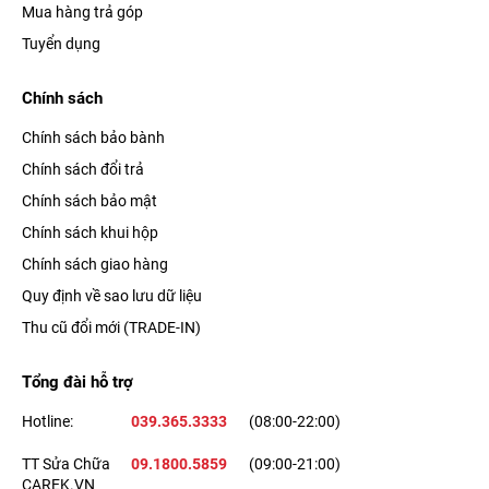
Mua hàng trả góp
Tuyển dụng
Chính sách
Chính sách bảo bành
Chính sách đổi trả
Chính sách bảo mật
Chính sách khui hộp
Chính sách giao hàng
Quy định về sao lưu dữ liệu
Thu cũ đổi mới (TRADE-IN)
Tổng đài hỗ trợ
Hotline:
039.365.3333
(08:00-22:00)
TT Sửa Chữa
09.1800.5859
(09:00-21:00)
CAREK.VN