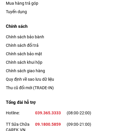
Mua hàng trả góp
Tuyển dụng
Chính sách
Chính sách bảo bành
Chính sách đổi trả
Chính sách bảo mật
Chính sách khui hộp
Chính sách giao hàng
Quy định về sao lưu dữ liệu
Thu cũ đổi mới (TRADE-IN)
Tổng đài hỗ trợ
Hotline:
039.365.3333
(08:00-22:00)
TT Sửa Chữa
09.1800.5859
(09:00-21:00)
CAREK.VN