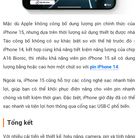
Mặc dù Apple không công bố dung lượng pin chính thức của
iPhone 15, nhưng dựa trên thời lượng sử dụng thiết bị được nhà
Táo công bố không có sự khác biệt so với thế hệ trước đó -
iPhone 14, kết hợp cùng khả năng tiết kiệm năng lượng của chip
A16 Bionic, thì nhiều khả năng viên pin iPhone 15 sẽ có dung
lượng bằng hoặc cao hơn một chút so với
pin iPhone 14
.
Ngoài ra, iPhone 15 cũng hỗ trợ các công nghệ sạc nhanh tiện
lợi, giúp bạn có thể khôi phục điện năng cho viên pin nhanh
chóng và tiết kiệm thời gian. Đặc biệt, iPhone giờ đây đã có thể
sạc nhanh và tiện lợi hơn thông qua cổng sạc USB-C phổ biến.
Tổng kết
Với nhiều cải tiến về thiết kế, hiệu năng, camera, pin và tính năng