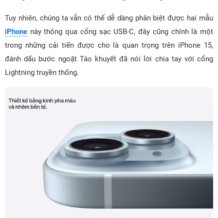
Tuy nhiên, chúng ta vẫn có thể dễ dàng phân biệt được hai mẫu
iPhone
này thông qua cổng sạc USB-C, đây cũng chính là một
trong những cải tiến được cho là quan trọng trên iPhone 15,
đánh dấu bước ngoặt Táo khuyết đã nói lời chia tay với cổng
Lightning truyền thống.