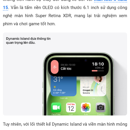
15
. Vẫn là tấm nền OLED có kích thước 6.1 inch sử dụng công
nghệ màn hình Super Retina XDR, mang lại trải nghiệm xem
phim và chơi game tốt hơn.
Tuy nhiên, với lối thiết kế Dynamic Island và viền màn hình mỏng