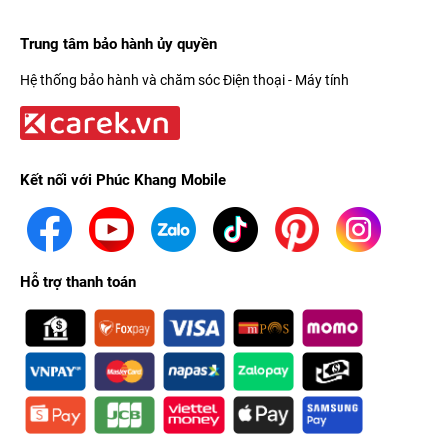
Trung tâm bảo hành ủy quyền
Hệ thống bảo hành và chăm sóc Điện thoại - Máy tính
Kết nối với Phúc Khang Mobile
Hỗ trợ thanh toán