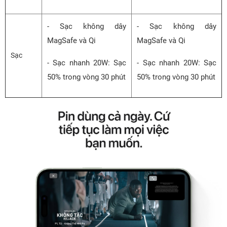
- Sạc không dây
- Sạc không dây
MagSafe và Qi
MagSafe và Qi
Sạc
- Sạc nhanh 20W: Sạc
- Sạc nhanh 20W: Sạc
50% trong vòng 30 phút
50% trong vòng 30 phút