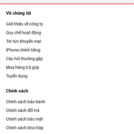
Về chúng tôi
Giới thiệu về công ty
Quy chế hoạt động
Tin tức khuyến mại
iPhone chính hãng
Câu hỏi thường gặp
Mua hàng trả góp
Tuyển dụng
Chính sách
Chính sách bảo bành
Chính sách đổi trả
Chính sách bảo mật
Chính sách khui hộp