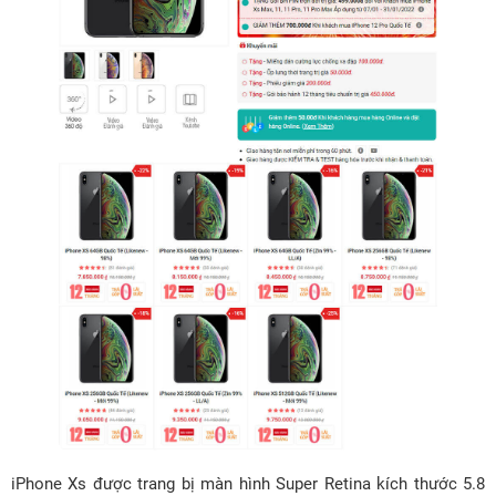
iPhone Xs được trang bị màn hình Super Retina kích thước 5.8