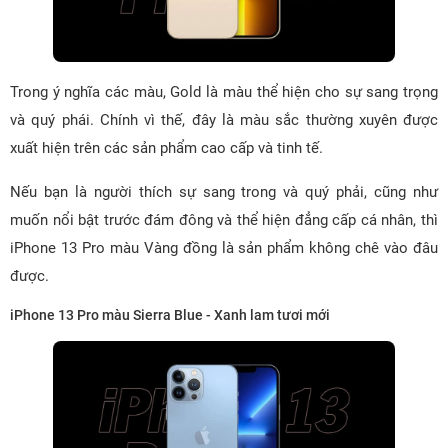
Trong ý nghĩa các màu, Gold là màu thể hiện cho sự sang trọng
và quý phái. Chính vì thế, đây là màu sắc thường xuyên được
xuất hiện trên các sản phẩm cao cấp và tinh tế.
Nếu bạn là người thích sự sang trong và quý phải, cũng như
muốn nổi bật trước đám đông và thể hiện đẳng cấp cá nhân, thì
iPhone 13 Pro màu Vàng đồng là sản phẩm không chê vào đâu
được.
iPhone 13 Pro màu Sierra Blue - Xanh lam tươi mới