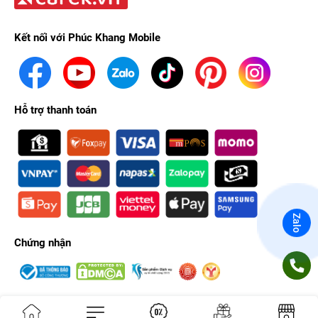
Kết nối với Phúc Khang Mobile
Hỗ trợ thanh toán
Zalo
Chứng nhận