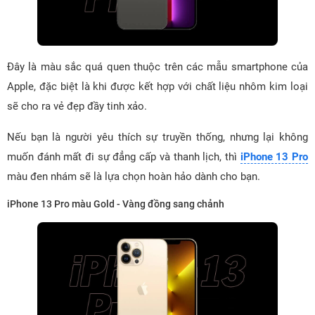
Đây là màu sắc quá quen thuộc trên các mẫu smartphone của
Apple, đặc biệt là khi được kết hợp với chất liệu nhôm kim loại
sẽ cho ra vẻ đẹp đầy tinh xảo.
Nếu bạn là người yêu thích sự truyền thống, nhưng lại không
muốn đánh mất đi sự đẳng cấp và thanh lịch, thì
iPhone 13 Pro
màu đen nhám sẽ là lựa chọn hoàn hảo dành cho bạn.
iPhone 13 Pro màu Gold - Vàng đồng sang chảnh