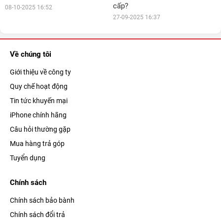
cấp?
08-10-2025 16:52
27-09-2025 16:37
Về chúng tôi
Giới thiệu về công ty
Quy chế hoạt động
Tin tức khuyến mại
iPhone chính hãng
Câu hỏi thường gặp
Mua hàng trả góp
Tuyển dụng
Chính sách
Chính sách bảo bành
Chính sách đổi trả