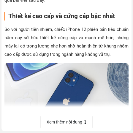
qua bài viết sau đây.
Thiết kế cao cấp và cứng cáp bậc nhất
So với người tiền nhiệm, chiếc iPhone 12 phiên bản tiêu chuẩn
năm nay sở hữu thiết kế cứng cáp và mạnh mẽ hơn, nhưng
máy lại có trọng lượng nhẹ hơn nhờ hoàn thiện từ khung nhôm
cao cấp được sử dụng trong ngành hàng không vũ trụ.
Xem thêm nội dung