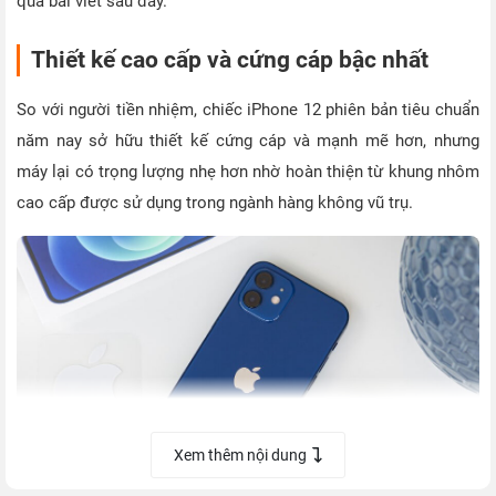
qua bài viết sau đây.
Thiết kế cao cấp và cứng cáp bậc nhất
So với người tiền nhiệm, chiếc iPhone 12 phiên bản tiêu chuẩn
năm nay sở hữu thiết kế cứng cáp và mạnh mẽ hơn, nhưng
máy lại có trọng lượng nhẹ hơn nhờ hoàn thiện từ khung nhôm
cao cấp được sử dụng trong ngành hàng không vũ trụ.
Xem thêm nội dung