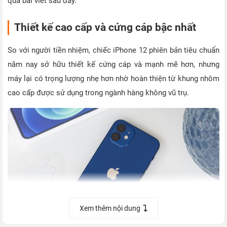
qua bài viết sau đây.
Thiết kế cao cấp và cứng cáp bậc nhất
So với người tiền nhiệm, chiếc iPhone 12 phiên bản tiêu chuẩn
năm nay sở hữu thiết kế cứng cáp và mạnh mẽ hơn, nhưng
máy lại có trọng lượng nhẹ hơn nhờ hoàn thiện từ khung nhôm
cao cấp được sử dụng trong ngành hàng không vũ trụ.
Xem thêm nội dung