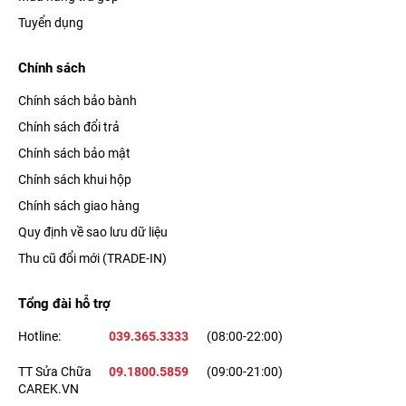
Tuyển dụng
Chính sách
Chính sách bảo bành
Chính sách đổi trả
Chính sách bảo mật
Chính sách khui hộp
Chính sách giao hàng
Quy định về sao lưu dữ liệu
Thu cũ đổi mới (TRADE-IN)
Tổng đài hỗ trợ
Hotline:
039.365.3333
(08:00-22:00)
TT Sửa Chữa
09.1800.5859
(09:00-21:00)
CAREK.VN