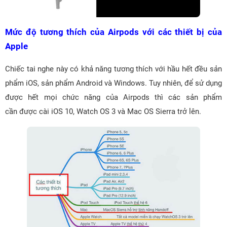
Mức độ tương thích của Airpods với các thiết bị của
Apple
Chiếc tai nghe này có khả năng tương thích với hầu hết đều sản
phẩm iOS, sản phẩm Android và Windows. Tuy nhiên, để sử dụng
được hết mọi chức năng của Airpods thì các sản phẩm
cần được cài iOS 10, Watch OS 3 và Mac OS Sierra trở lên.