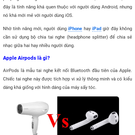
đây là tính năng khá quen thuộc với người dùng Android, nhưng
nó khá mới mẻ với người dùng iOS.
Nhờ tính năng mới, người dùng
iPhone
hay
iPad
giờ đây không
cần sử dụng bộ chia tai nghe (headphone splitter) để chia sẻ
nhạc giữa hai hay nhiều người dùng.
Apple Airpods là gì?
AirPods là mẫu tai nghe kết nối Bluetooth đầu tiên của Apple.
Chiếc tai nghe này được tích hợp vi xử lý thông minh và có kiểu
dáng khá giống với hình dáng của máy sấy tóc.