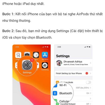
iPhone hoặc iPad duy nhất.
Bước 1:
Kết nối iPhone của bạn với bộ tai nghe AirPods thứ nhất
như thông thường.
Bước 2:
Sau đó, bạn mở ứng dụng Settings (Cài đặt) trên thiết bị
iOS và chọn tùy chọn Bluetooth.