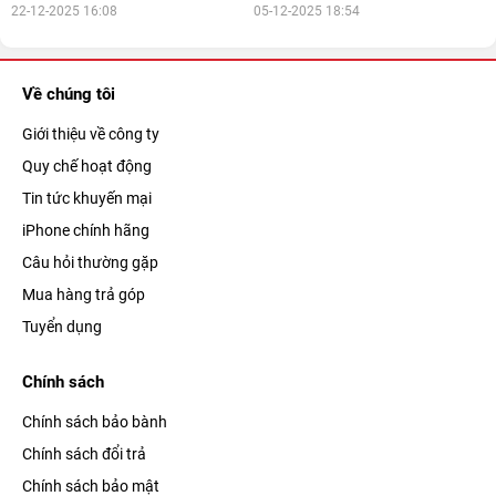
22-12-2025 16:08
05-12-2025 18:54
Về chúng tôi
Giới thiệu về công ty
Quy chế hoạt động
Tin tức khuyến mại
iPhone chính hãng
Câu hỏi thường gặp
Mua hàng trả góp
Tuyển dụng
Chính sách
Chính sách bảo bành
Chính sách đổi trả
Chính sách bảo mật